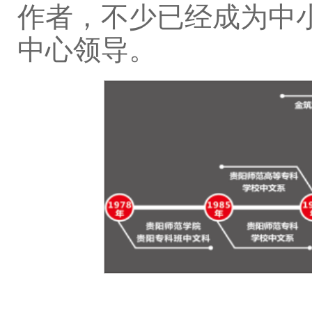
作者，不少已经成为中
中心领导。