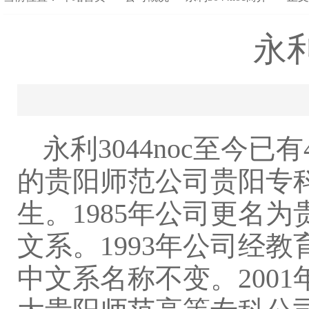
永利
永利3044noc至今
的贵阳师范公司贵阳专
生。1985年公司更名
文系。1993年公司经
中文系名称不变。200