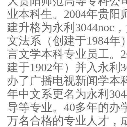
大贵阳师范高等专科公
业本科生。2004年贵
建升格为永利3044n
文法系（创建于1984
言文学本科专业员工。2
建于1902年）并入永利3
办了广播电视新闻学本科
年中文系更名为永利30
导等专业。40多年的办学
万名合格的专业人才，