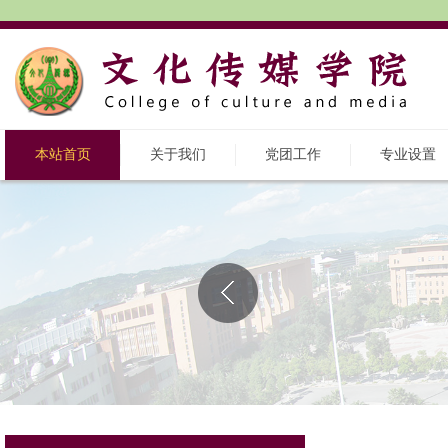
本站首页
关于我们
党团工作
专业设置