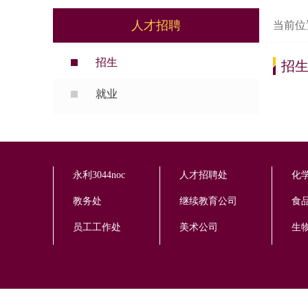
人才招聘
当前位
招生
招
就业
永利3044noc
人才招聘处
化
教务处
继续教育公司
食品
员工工作处
美术公司
生物