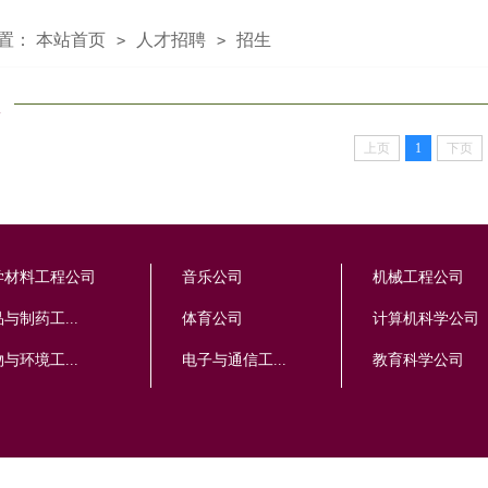
置：
本站首页
人才招聘
招生
>
>
生
上页
1
下页
学材料工程公司
音乐公司
机械工程公司
与制药工...
体育公司
计算机科学公司
与环境工...
电子与通信工...
教育科学公司