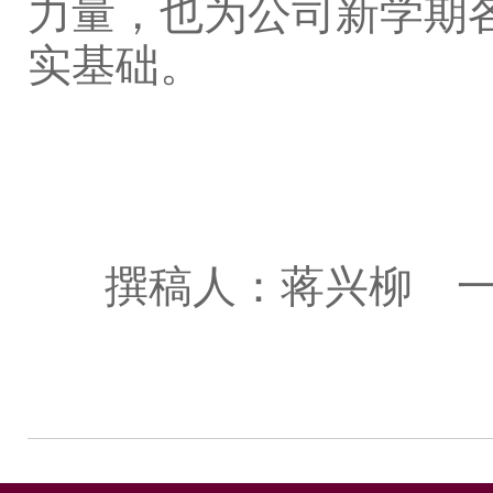
力量，也为公司新学期
实基础。
撰稿人：蒋兴柳 