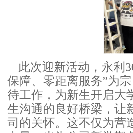
此次迎新活动，永利30
保障、零距离服务”为宗
待工作，为新生开启大
生沟通的良好桥梁，让
司的关怀。这不仅为营