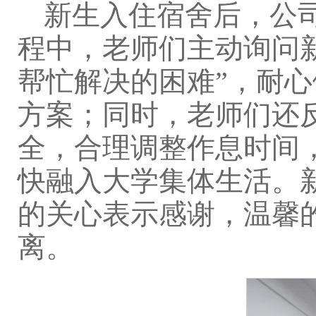
新生入住宿舍后，公
程中，老师们主动询问新
帮忙解决的困难”，耐
方案；同时，老师们还
全，合理调整作息时间
快融入大学集体生活。
的关心表示感谢，温馨
离。