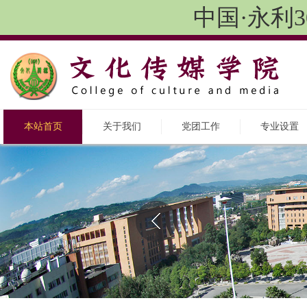
中国·永利3
本站首页
关于我们
党团工作
专业设置