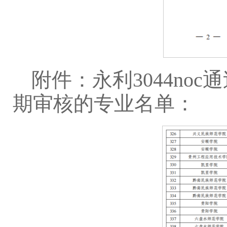
附件：永利3044no
期审核的专业名单：