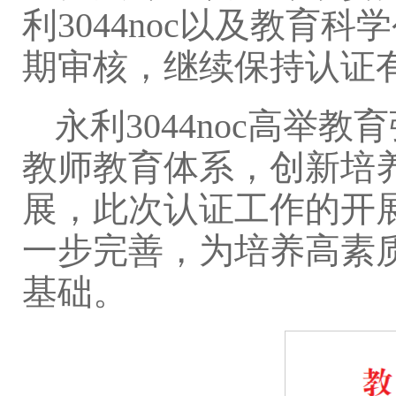
利3044noc以及教
期审核，继续保持认证
永利3044noc高
教师教育体系，创新培
展，此次认证工作的开
一步完善，为培养高素
基础。