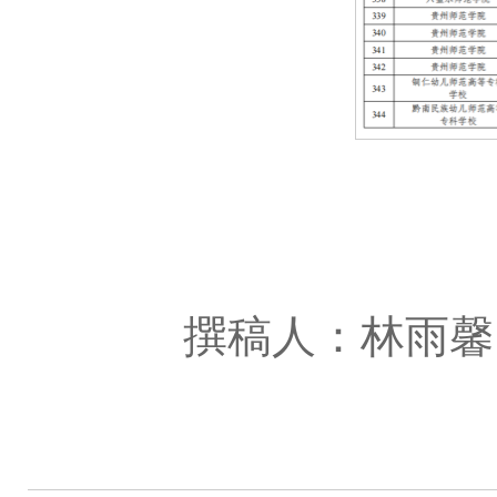
撰稿人：林雨馨