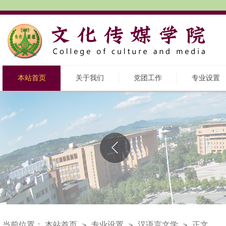
本站首页
关于我们
党团工作
专业设置
当前位置：
本站首页
专业设置
汉语言文学
正文
>
>
>