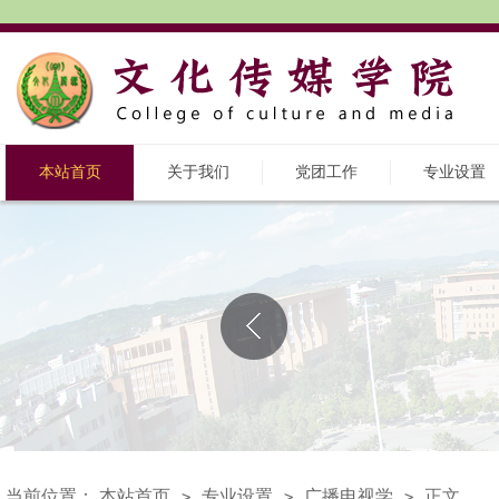
本站首页
关于我们
党团工作
专业设置
当前位置：
本站首页
专业设置
广播电视学
正文
>
>
>