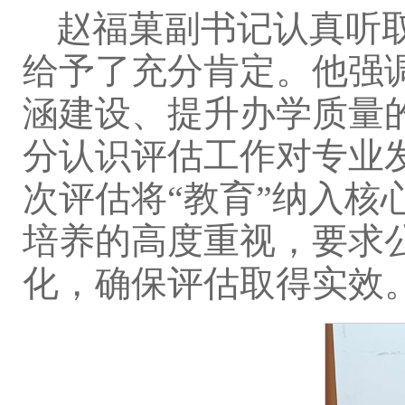
赵福菓副书记认真听取
给予了充分肯定。他强
涵建设、提升办学质量
分认识评估工作对专业
次评估将“教育”纳入
培养的高度重视，要求
化，确保评估取得实效