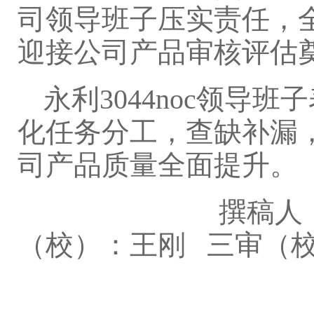
司领导班子压实责任，
迎接公司产品审核评估
永利3044noc领
化任务分工，查缺补漏
司产品质量全面提升。
撰稿人：林雨馨
（校）：王刚 三审（