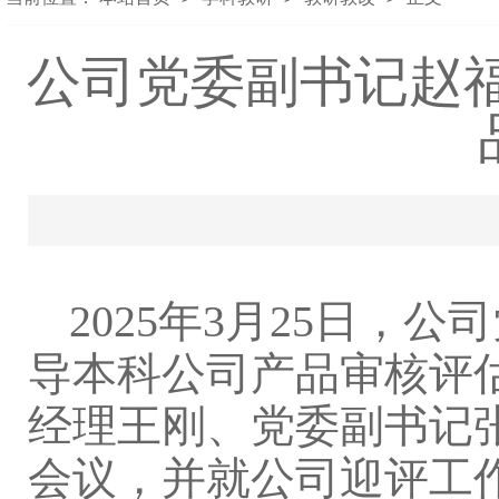
公司党委副书记赵福
2025年3月25日，公
导本科公司产品审核评
经理王刚、党委副书记
会议，并就公司迎评工