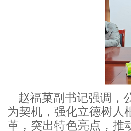
赵福菓副书记强调，
为契机，强化立德树人
革，突出特色亮点，推