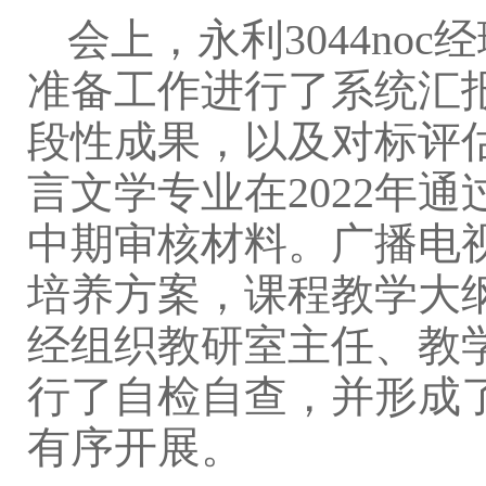
会上，永利3044n
准备工作进行了系统汇
段性成果，以及对标评估
言文学专业在2022年通
中期审核材料。广播电视
培养方案，课程教学大
经组织教研室主任、教
行了自检自查，并形成
有序开展。