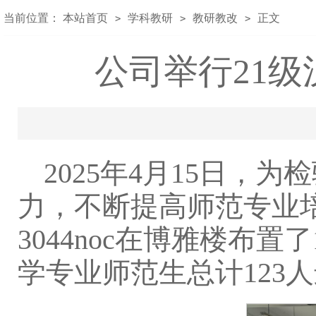
当前位置：
本站首页
学科教研
教研教改
正文
>
>
>
公司举行21
2025年4月15日
力，不断提高师范专业
3044noc在博雅楼布置
学专业师范生总计123