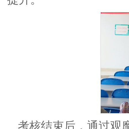
提升。
考核结束后，通过观