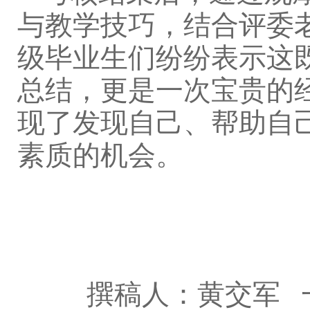
与教学技巧，结合评委
级毕业生们纷纷表示这
总结，更是一次宝贵的
现了发现自己、帮助自
素质的机会。
撰稿人：黄交军 