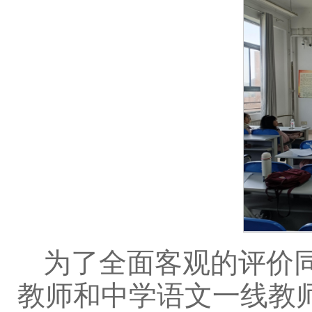
为了全面客观的评价
教师和中学语文一线教