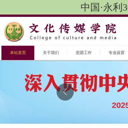
中国·永利3
本站首页
关于我们
党团工作
专业设置