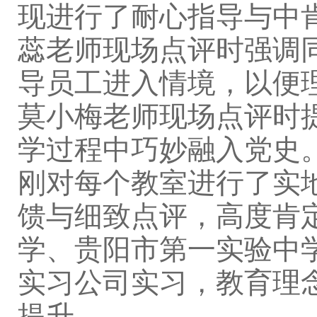
现进行了耐心指导与中
蕊老师现场点评时强调
导员工进入情境，以便
莫小梅老师现场点评时
学过程中巧妙融入党史
刚对每个教室进行了实
馈与细致点评，高度肯
学、贵阳市第一实验中
实习公司实习，教育理