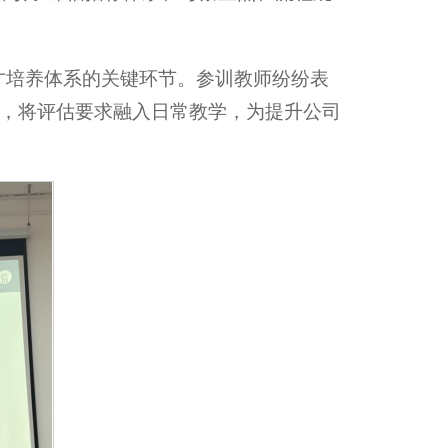
人才培养体系的关键环节。参训教师纷纷表
，将评估要求融入日常教学，为提升公司