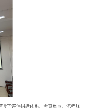
点解读了评估指标体系、考察重点、流程规