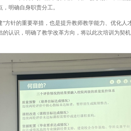
点，明确自身职责分工。
以评促建”方针的重要举措，也是提升教师教学能力、优化
估的认识，明确了教学改革方向，将以此次培训为契机