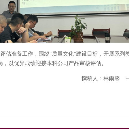
进审核评估准备工作，围绕“质量文化”建设目标，开展系
局，以优异成绩迎接本科公司产品审核评估。
撰稿人：林雨馨 