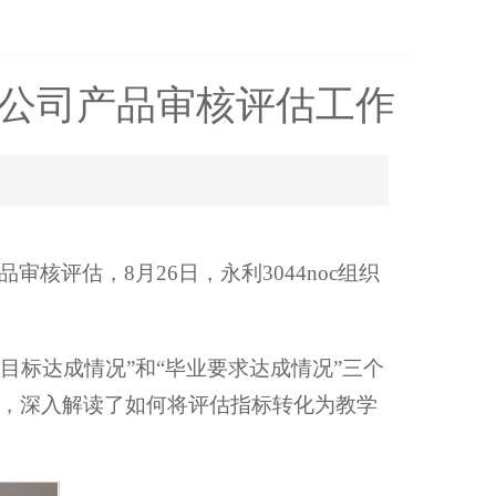
科公司产品审核评估工作
评估，8月26日，永利3044noc组织
目标达成情况”和“毕业要求达成情况”三个
，深入解读了如何将评估指标转化为教学