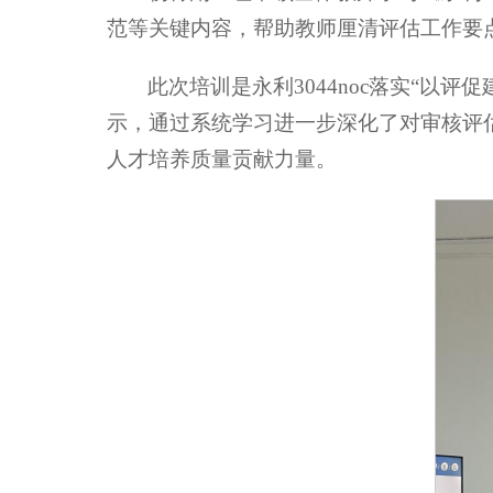
范等关键内容，帮助教师厘清评估工作要
此次培训是永利3044noc落实“
示，通过系统学习进一步深化了对审核评
人才培养质量贡献力量。