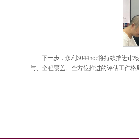
下一步，永利3044noc将持续推
与、全程覆盖、全方位推进的评估工作格