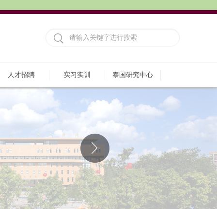
人才招聘
实习实训
泰国研究中心