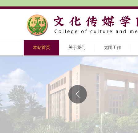
本站首页
关于我们
党团工作