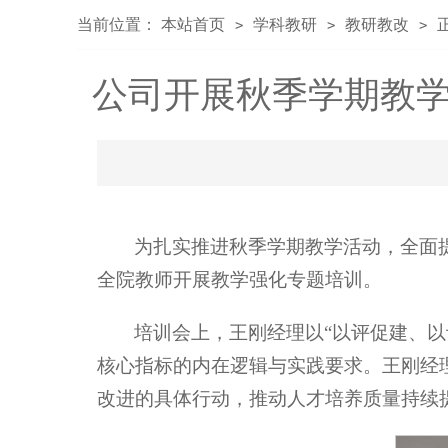
当前位置：
本站首页
学科教研
教研教改
>
>
>
公司开展秋季学期教学
为扎实推进秋季学期教学活动，全面提
全院教师开展教学强化专题培训。
培训会上，王刚经理以“以评促建、以
核心指标的内在逻辑与实践要求。王刚经
改进的具体行动，推动人才培养质量持续