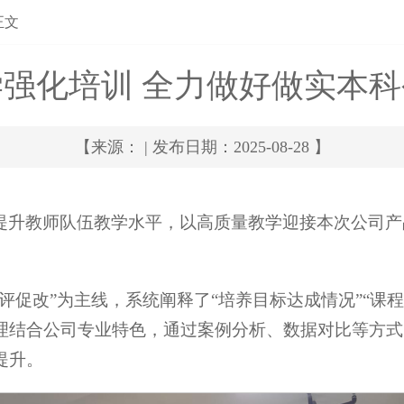
正文
强化培训 全力做好做实本
【来源： | 发布日期：2025-08-28 】
升教师队伍教学水平，以高质量教学迎接本次公司产品审核
评促改”为主线，系统阐释了“培养目标达成情况”“课程
理结合公司专业特色，通过案例分析、数据对比等方式
提升。