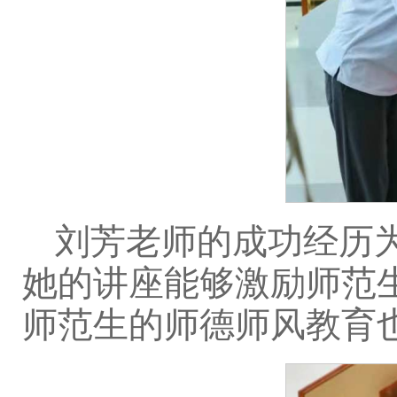
刘芳老师的成功经历
她的讲座能够激励师范
师范生的师德师风教育