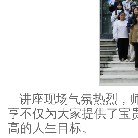
讲座现场气氛热烈，
享不仅为大家提供了宝
高的人生目标。