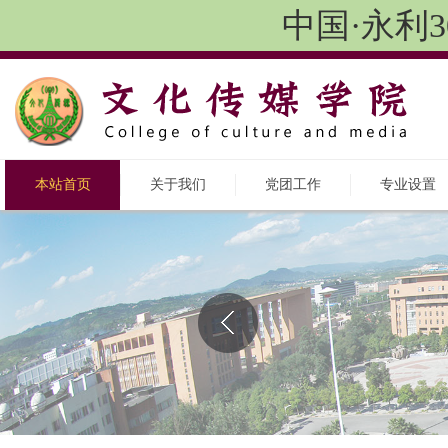
中国·永利3
本站首页
关于我们
党团工作
专业设置