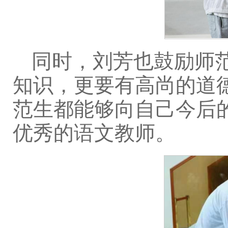
同时，刘芳也鼓励师
知识，更要有高尚的道
范生都能够向自己今后
优秀的语文教师。