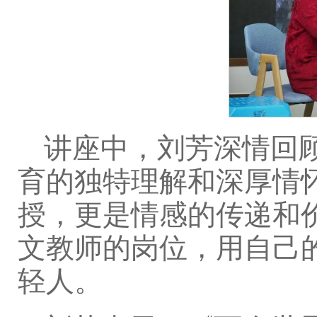
讲座中，刘芳深情回
育的独特理解和深厚情
授，更是情感的传递和
文教师的岗位，用自己
轻人。