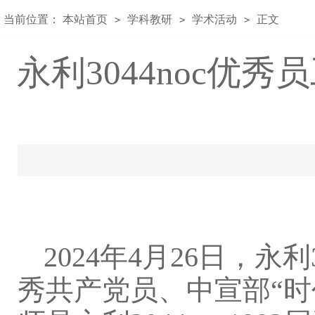
当前位置：
本站首页
学科教研
学术活动
正文
>
>
>
永利3044noc
2024年4月26日，永
秀共产党员、中宣部“