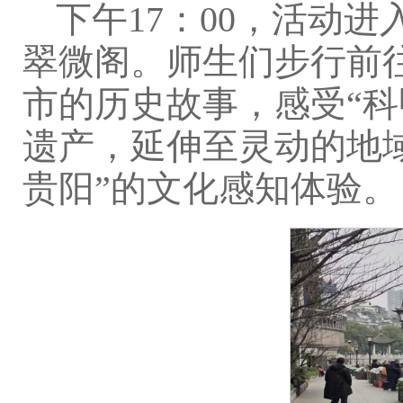
下午17：00，活动
翠微阁。师生们步行前
市的历史故事，感受“
遗产，延伸至灵动的地域
贵阳”的文化感知体验。