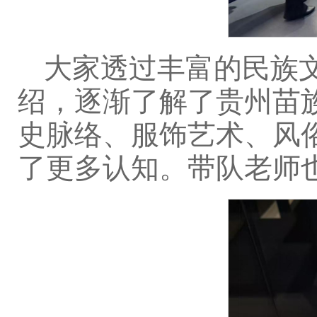
大家透过丰富的民族
绍，逐渐了解了贵州苗
史脉络、服饰艺术、风
了更多认知。带队老师