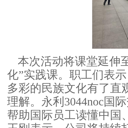
本次活动将课堂延伸
化”实践课。职工们表
多彩的民族文化有了直
理解。永利3044no
帮助国际员工读懂中国、