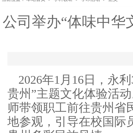
公司举办“体味中华
2026年1月16日，永
贵州”主题文化体验活动。
师带领职工前往贵州省
地参观，引导在校国际