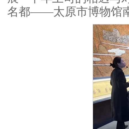
名都——太原市博物馆