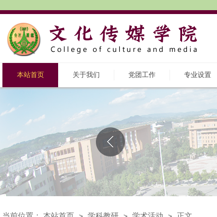
本站首页
关于我们
党团工作
专业设置
当前位置：
本站首页
学科教研
学术活动
正文
>
>
>