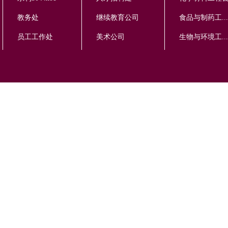
教务处
继续教育公司
食品与制药工...
员工工作处
美术公司
生物与环境工...