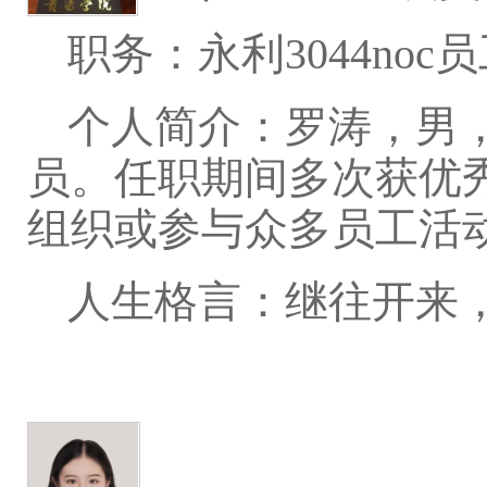
职务：永利3044noc
个人简介：罗涛，男，
员。任职期间多次获优
组织或参与众多员工活
人生格言：继往开来