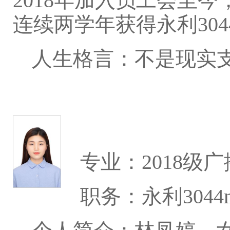
2018年加入员工会至
连续两学年获得永利3044
人生格言：不是现实
专业：2018级
职务：永利3044