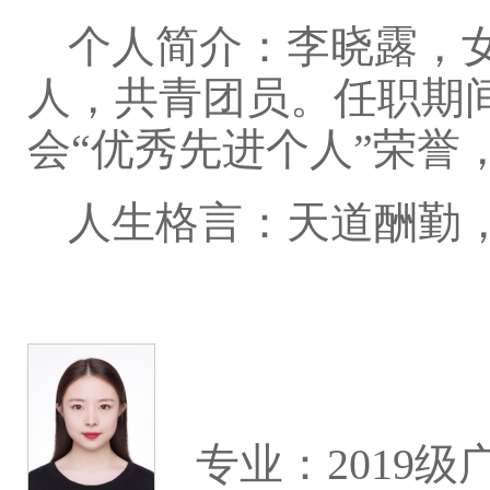
个人简介：李晓露，女
人，共青团员。任职期
会“优秀先进个人”荣誉
人生格言：天道酬勤
专业：2019