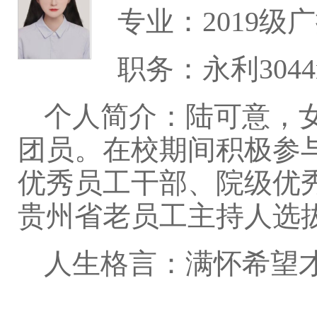
专业：2019级
职务：永利304
个人简介：陆可意，女
团员。在校期间积极参
优秀员工干部、院级优
贵州省老员工主持人选
人生格言：满怀希望