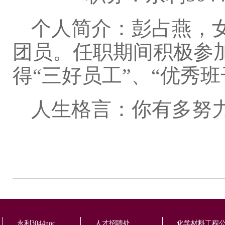
个人简介：彭占燕，女
团员。任职期间积极参
得“三好员工”、“优秀
人生格言：你有多努
永利3044noc
人才招聘处
化学材料工程