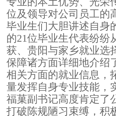
专业的本土优势、光荣
位及领导对公司员工的
毕业生们大胆讲述自身
的21位毕业生代表纷
获、贵阳与家乡就业选
保障诸方面详细地介绍
相关方面的就业信息，
量发挥自身专业技能，
福菓副书记高度肯定了
打破陈规陋习束缚，积