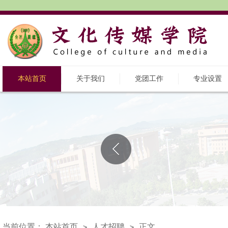
本站首页
关于我们
党团工作
专业设置
当前位置：
本站首页
人才招聘
正文
>
>