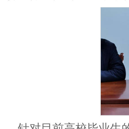
针对目前高校毕业生