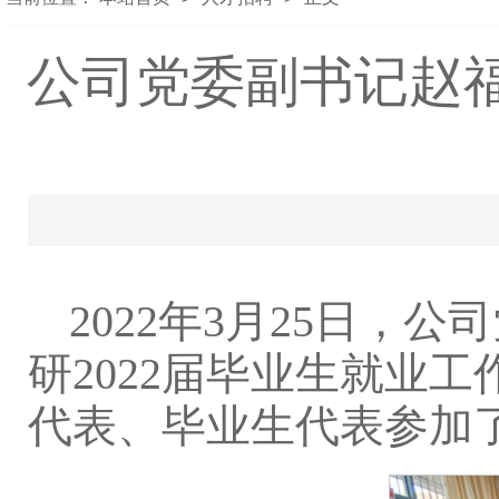
公司党委副书记赵福
2022年3月25日，公
研2022届毕业生就业
代表、毕业生代表参加