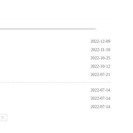
2022-12-09
2022-11-10
2022-10-25
2022-10-12
2022-07-21
2022-07-14
2022-07-14
2022-07-14
下页