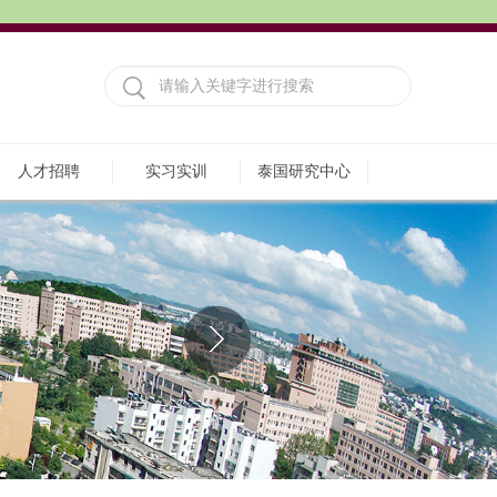
人才招聘
实习实训
泰国研究中心