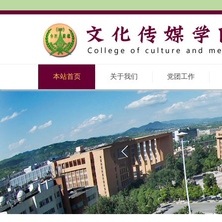
本站首页
关于我们
党团工作