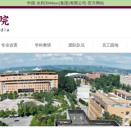
中国·永利3044noc(集团)有限公司-官方网站
专业设置
学科教研
团队队伍
员工园地